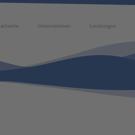
tartseite
Unternehmen
Leistungen