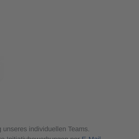
g unseres individuellen Teams.