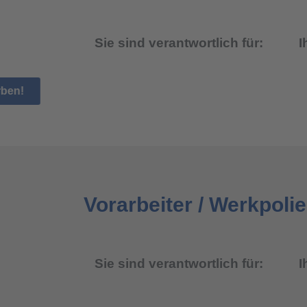
Sie sind verantwortlich für:
I
Jetzt bewerben!
Vorarbeiter / Werkpolie
Sie sind verantwortlich für:
I