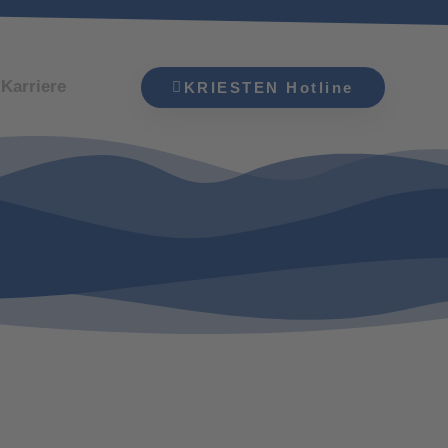
Karriere
KRIESTEN Hotline